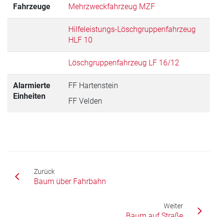
Fahrzeuge
Mehrzweckfahrzeug MZF
Hilfeleistungs-Löschgruppenfahrzeug
HLF 10
Löschgruppenfahrzeug LF 16/12
Alarmierte
FF Hartenstein
Einheiten
FF Velden
Zurück
Baum über Fahrbahn
Weiter
Baum auf Straße