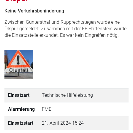
Keine Verkehrsbehinderung
Zwischen Güntersthal und Rupprechtstegen wurde eine
Ölspur gemeldet. Zusammen mit der FF Hartenstein wurde
die Einsatzstelle erkundet. Es war kein Eingreifen nötig.
Einsatzart
Technische Hilfeleistung
Alarmierung
FME
Einsatzstart
21. April 2024 15:24